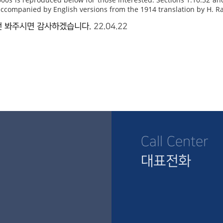
, accompanied by English versions from the 1914 translation by H. 
전 봐주시면 감사하겠습니다.
22.04.22
Call Center
대표전화