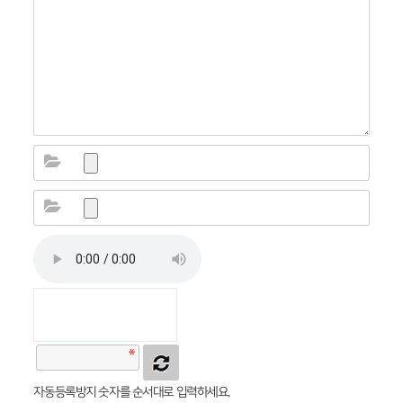
자동등록방지 숫자를 순서대로 입력하세요.