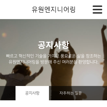
공지사항
빠르고 혁신적인 기술을 가지고 풍요로운 삶을 창조하는
유원엔지니어링을 방문해 주신 여러분을 환영합니다.
공지사항
자주하는 질문